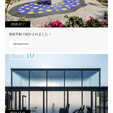
2026.07.7
美術手帖で紹介されました！
INFOMATION
2023.12.31