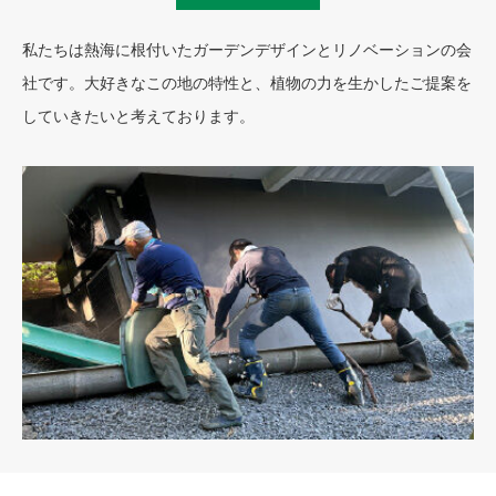
私たちは熱海に根付いたガーデンデザインとリノベーションの会
社です。大好きなこの地の特性と、植物の力を生かしたご提案を
していきたいと考えております。