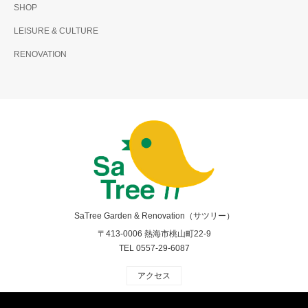
SHOP
LEISURE & CULTURE
RENOVATION
SaTree Garden & Renovation（サツリー）
〒413-0006 熱海市桃山町22-9
TEL 0557-29-6087
アクセス