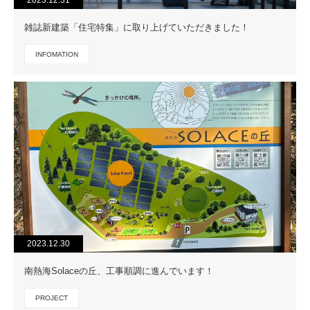
雑誌新建築「住宅特集」に取り上げていただきました！
INFOMATION
2023.12.30
南熱海Solaceの丘、工事順調に進んでいます！
PROJECT