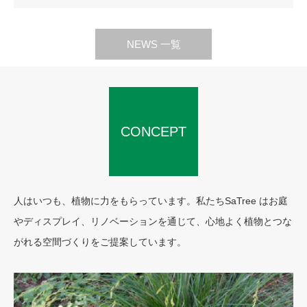
NEWS 一覧
CONCEPT
人はいつも、植物に力をもらっています。私たちSaTree はお庭
やディスプレイ、リノベーションを通じて、心地よく植物とつな
がれる空間づくりをご提案しています。