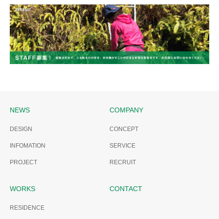
COMPANY
NEWS
COMPANY
DESIGN
CONCEPT
INFOMATION
SERVICE
PROJECT
RECRUIT
WORKS
CONTACT
RESIDENCE