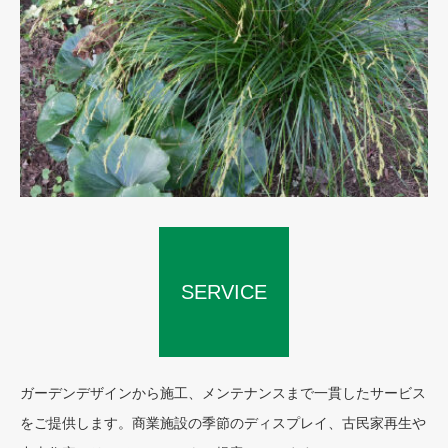
SERVICE
CONCEPT
ガーデンデザインから施工、メンテナンスまで一貫したサービス
をご提供します。商業施設の季節のディスプレイ、古民家再生や