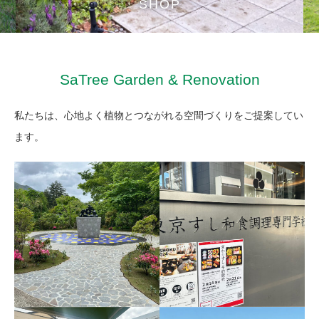
SHOP
SaTree Garden & Renovation
私たちは、心地よく植物とつながれる空間づくりをご提案してい
ます。