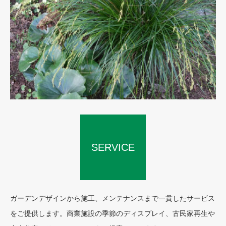
SERVICE
CONCEPT
ガーデンデザインから施工、メンテナンスまで一貫したサービス
をご提供します。商業施設の季節のディスプレイ、古民家再生や