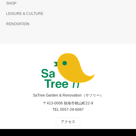
SHOP
LEISURE & CULTURE
RENOVATION
SaTree Garden & Renovation（サツリー）
〒413-0006 熱海市桃山町22-9
TEL 0557-29-6087
アクセス