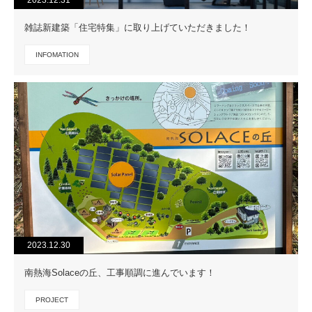
雑誌新建築「住宅特集」に取り上げていただきました！
INFOMATION
2023.12.30
南熱海Solaceの丘、工事順調に進んでいます！
PROJECT