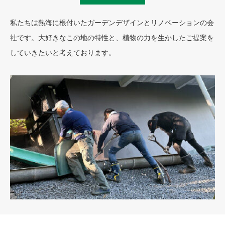
私たちは熱海に根付いたガーデンデザインとリノベーションの会
社です。大好きなこの地の特性と、植物の力を生かしたご提案を
していきたいと考えております。