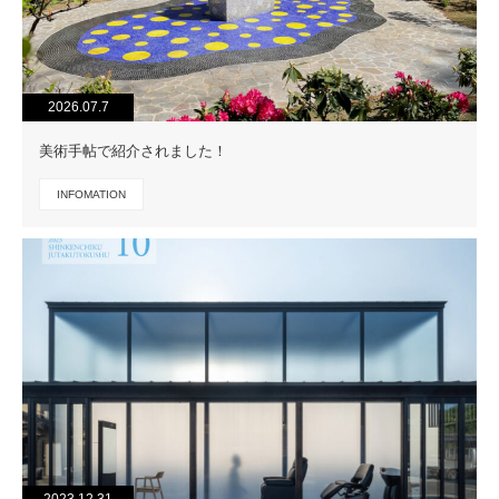
2026.07.7
美術手帖で紹介されました！
INFOMATION
2023.12.31