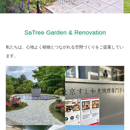
SHOP
SaTree Garden & Renovation
私たちは、心地よく植物とつながれる空間づくりをご提案してい
ます。