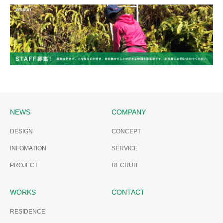
COMPANY
NEWS
COMPANY
DESIGN
CONCEPT
INFOMATION
SERVICE
PROJECT
RECRUIT
WORKS
CONTACT
RESIDENCE