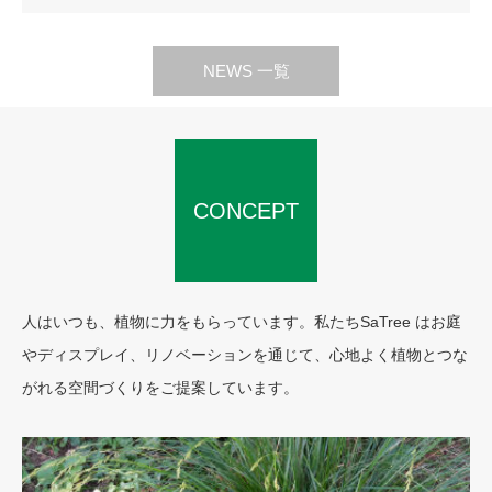
NEWS 一覧
CONCEPT
人はいつも、植物に力をもらっています。私たちSaTree はお庭
やディスプレイ、リノベーションを通じて、心地よく植物とつな
がれる空間づくりをご提案しています。