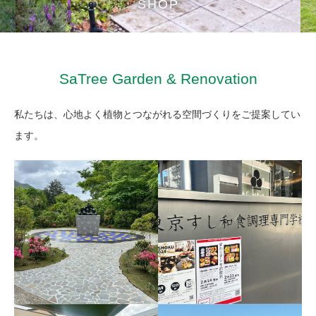
SHOP
SaTree Garden & Renovation
私たちは、心地よく植物とつながれる空間づくりをご提案してい
ます。