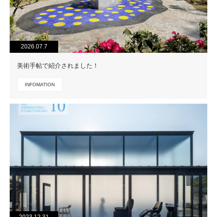
2026.07.7
美術手帖で紹介されました！
INFOMATION
2023.12.31