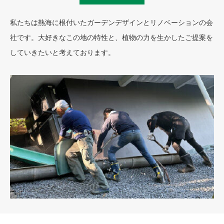
私たちは熱海に根付いたガーデンデザインとリノベーションの会
社です。大好きなこの地の特性と、植物の力を生かしたご提案を
していきたいと考えております。