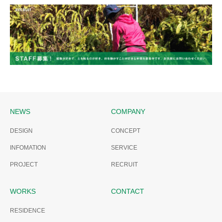
COMPANY
NEWS
COMPANY
DESIGN
CONCEPT
INFOMATION
SERVICE
PROJECT
RECRUIT
WORKS
CONTACT
RESIDENCE