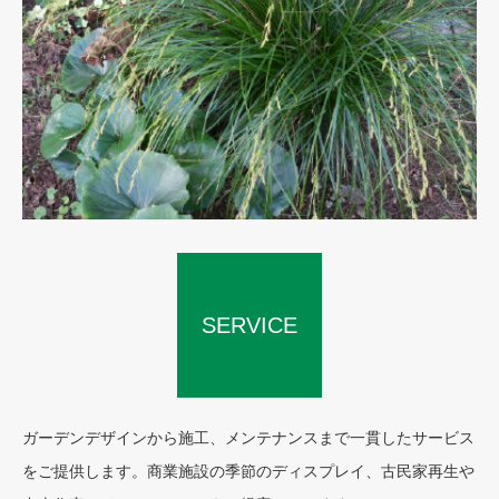
SERVICE
CONCEPT
ガーデンデザインから施工、メンテナンスまで一貫したサービス
をご提供します。商業施設の季節のディスプレイ、古民家再生や