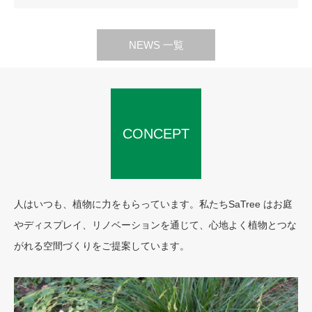
NEWS 一覧
CONCEPT
人はいつも、植物に力をもらっています。私たちSaTree はお庭
やディスプレイ、リノベーションを通じて、心地よく植物とつな
がれる空間づくりをご提案しています。