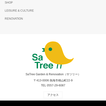
SHOP
LEISURE & CULTURE
RENOVATION
SaTree Garden & Renovation（サツリー）
〒413-0006 熱海市桃山町22-9
TEL 0557-29-6087
アクセス