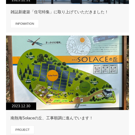
雑誌新建築「住宅特集」に取り上げていただきました！
INFOMATION
2023.12.30
南熱海Solaceの丘、工事順調に進んでいます！
PROJECT